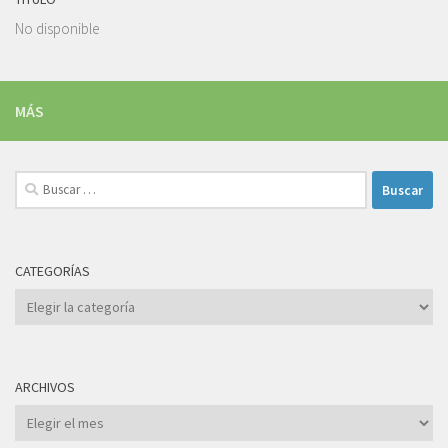
No disponible
MÁS
Buscar:
CATEGORÍAS
Categorías
ARCHIVOS
Archivos