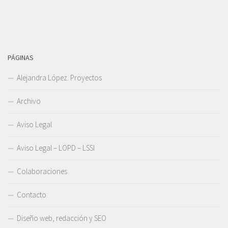
PÁGINAS
Alejandra López. Proyectos
Archivo
Aviso Legal
Aviso Legal – LOPD – LSSI
Colaboraciones
Contacto
Diseño web, redacción y SEO