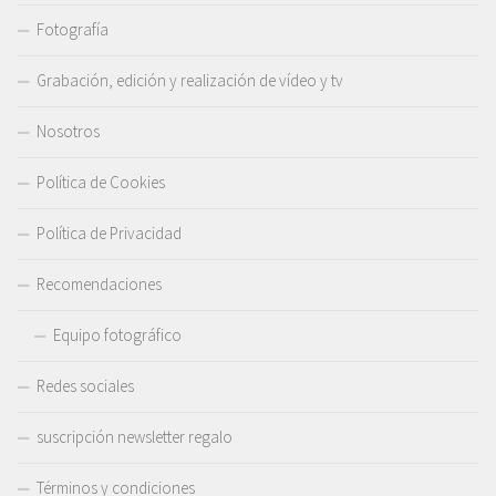
Fotografía
Grabación, edición y realización de vídeo y tv
Nosotros
Política de Cookies
Política de Privacidad
Recomendaciones
Equipo fotográfico
Redes sociales
suscripción newsletter regalo
Términos y condiciones