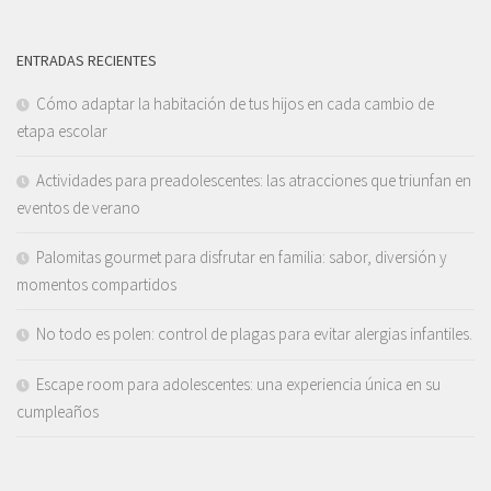
ENTRADAS RECIENTES
Cómo adaptar la habitación de tus hijos en cada cambio de
etapa escolar
Actividades para preadolescentes: las atracciones que triunfan en
eventos de verano
Palomitas gourmet para disfrutar en familia: sabor, diversión y
momentos compartidos
No todo es polen: control de plagas para evitar alergias infantiles.
Escape room para adolescentes: una experiencia única en su
cumpleaños