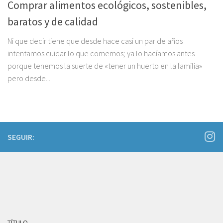
Comprar alimentos ecológicos, sostenibles,
baratos y de calidad
Ni que decir tiene que desde hace casi un par de años
intentamos cuidar lo que comemos; ya lo hacíamos antes
porque tenemos la suerte de «tener un huerto en la familia»
pero desde...
SEGUIR:
TÍTULO