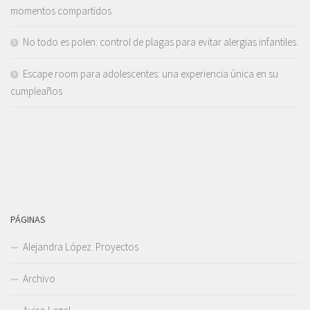
momentos compartidos
No todo es polen: control de plagas para evitar alergias infantiles.
Escape room para adolescentes: una experiencia única en su
cumpleaños
PÁGINAS
Alejandra López. Proyectos
Archivo