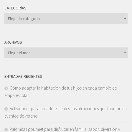
CATEGORÍAS
Categorías
ARCHIVOS
Archivos
ENTRADAS RECIENTES
Cómo adaptar la habitación de tus hijos en cada cambio de
etapa escolar
Actividades para preadolescentes: las atracciones que triunfan en
eventos de verano
Palomitas gourmet para disfrutar en familia: sabor, diversión y