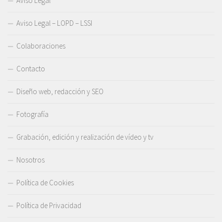
Aviso Legal
Aviso Legal – LOPD – LSSI
Colaboraciones
Contacto
Diseño web, redacción y SEO
Fotografía
Grabación, edición y realización de vídeo y tv
Nosotros
Política de Cookies
Política de Privacidad