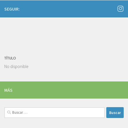
SEGUIR:
TÍTULO
No disponible
MÁS
Buscar: