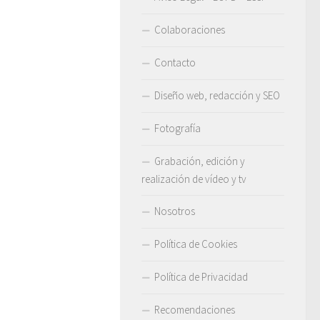
Colaboraciones
Contacto
Diseño web, redacción y SEO
Fotografía
Grabación, edición y
realización de vídeo y tv
Nosotros
Política de Cookies
Política de Privacidad
Recomendaciones