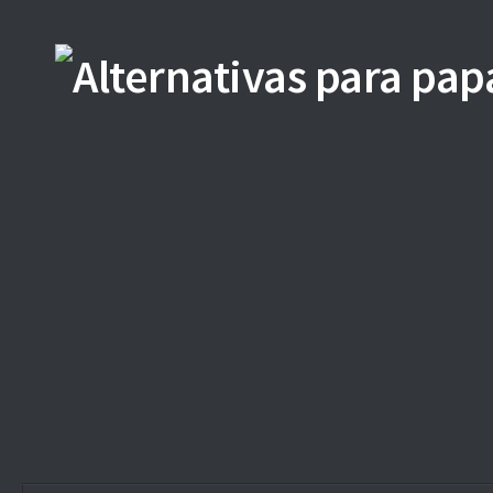
Saltar al contenido