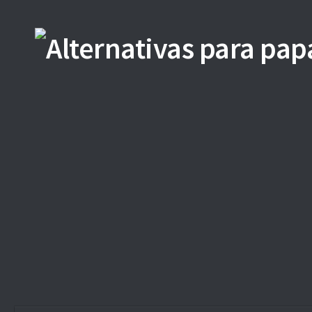
Saltar al contenido