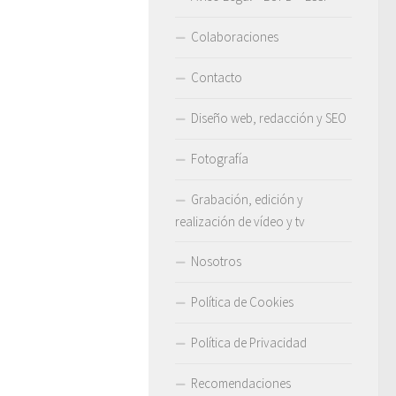
Colaboraciones
Contacto
Diseño web, redacción y SEO
Fotografía
Grabación, edición y
realización de vídeo y tv
Nosotros
Política de Cookies
Política de Privacidad
Recomendaciones