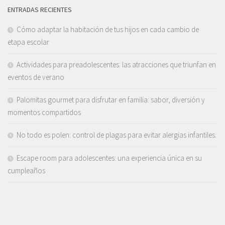
ENTRADAS RECIENTES
Cómo adaptar la habitación de tus hijos en cada cambio de
etapa escolar
Actividades para preadolescentes: las atracciones que triunfan en
eventos de verano
Palomitas gourmet para disfrutar en familia: sabor, diversión y
momentos compartidos
No todo es polen: control de plagas para evitar alergias infantiles.
Escape room para adolescentes: una experiencia única en su
cumpleaños