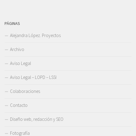
PÁGINAS
Alejandra López. Proyectos
Archivo
Aviso Legal
Aviso Legal – LOPD – LSSI
Colaboraciones
Contacto
Diseño web, redacción y SEO
Fotografía