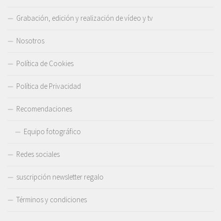
Grabación, edición y realización de vídeo y tv
Nosotros
Política de Cookies
Política de Privacidad
Recomendaciones
Equipo fotográfico
Redes sociales
suscripción newsletter regalo
Términos y condiciones