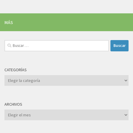
MÁS
Buscar:
CATEGORÍAS
Categorías
ARCHIVOS
Archivos