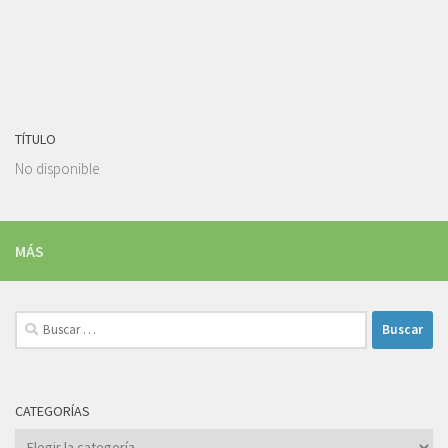
TÍTULO
No disponible
MÁS
Buscar:
CATEGORÍAS
Categorías