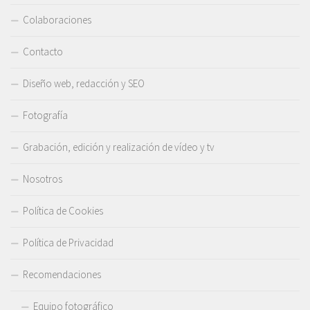
Colaboraciones
Contacto
Diseño web, redacción y SEO
Fotografía
Grabación, edición y realización de vídeo y tv
Nosotros
Política de Cookies
Política de Privacidad
Recomendaciones
Equipo fotográfico