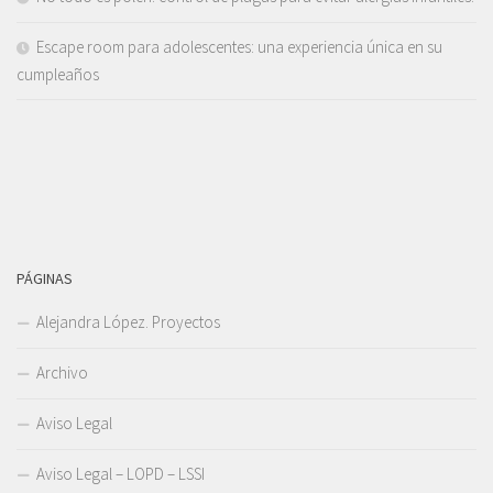
Escape room para adolescentes: una experiencia única en su
cumpleaños
PÁGINAS
Alejandra López. Proyectos
Archivo
Aviso Legal
Aviso Legal – LOPD – LSSI