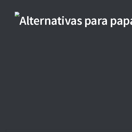
Saltar al contenido