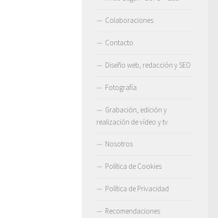
Colaboraciones
Contacto
Diseño web, redacción y SEO
Fotografía
Grabación, edición y
realización de vídeo y tv
Nosotros
Política de Cookies
Política de Privacidad
Recomendaciones