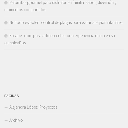
Palomitas gourmet para disfrutar en familia: sabor, diversión y
momentos compartidos
No todo es polen: control de plagas para evitar alergias infantiles.
Escape room para adolescentes: una experiencia única en su
cumpleaños
PÁGINAS
Alejandra López. Proyectos
Archivo