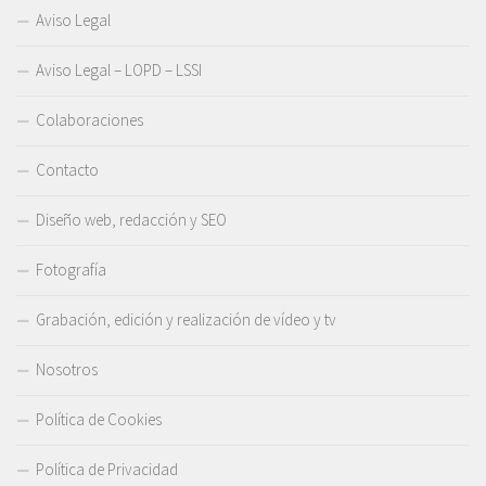
Aviso Legal
Aviso Legal – LOPD – LSSI
Colaboraciones
Contacto
Diseño web, redacción y SEO
Fotografía
Grabación, edición y realización de vídeo y tv
Nosotros
Política de Cookies
Política de Privacidad