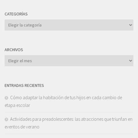
CATEGORÍAS
Categorías
ARCHIVOS
Archivos
ENTRADAS RECIENTES
Cómo adaptar la habitación de tus hijos en cada cambio de
etapa escolar
Actividades para preadolescentes: las atracciones que triunfan en
eventos de verano