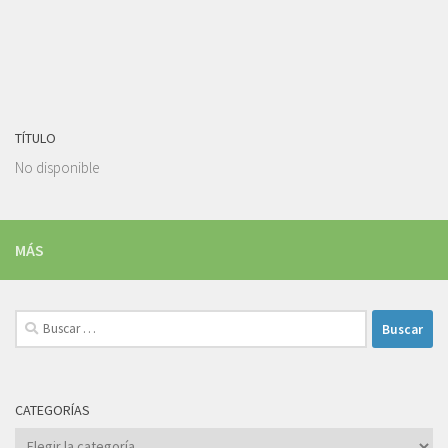
TÍTULO
No disponible
MÁS
Buscar:
CATEGORÍAS
Categorías