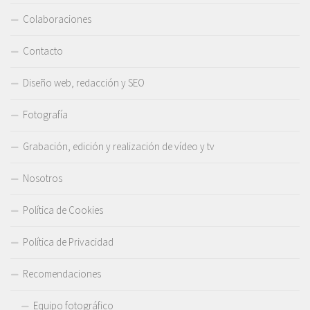
Colaboraciones
Contacto
Diseño web, redacción y SEO
Fotografía
Grabación, edición y realización de vídeo y tv
Nosotros
Política de Cookies
Política de Privacidad
Recomendaciones
Equipo fotográfico