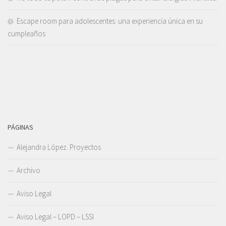
Escape room para adolescentes: una experiencia única en su
cumpleaños
PÁGINAS
Alejandra López. Proyectos
Archivo
Aviso Legal
Aviso Legal – LOPD – LSSI