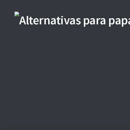
Saltar al contenido