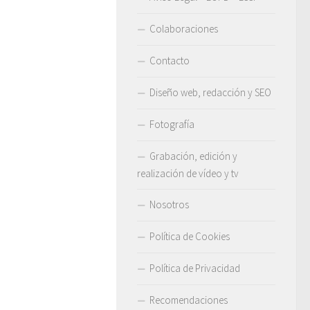
Colaboraciones
Contacto
Diseño web, redacción y SEO
Fotografía
Grabación, edición y
realización de vídeo y tv
Nosotros
Política de Cookies
Política de Privacidad
Recomendaciones