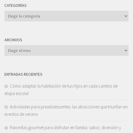
CATEGORÍAS
Categorías
ARCHIVOS
Archivos
ENTRADAS RECIENTES
Cómo adaptar la habitación de tus hijos en cada cambio de
etapa escolar
Actividades para preadolescentes: las atracciones que triunfan en
eventos de verano
Palomitas gourmet para disfrutar en familia: sabor, diversión y