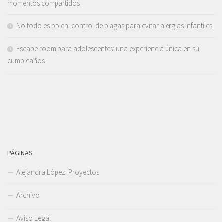
momentos compartidos
No todo es polen: control de plagas para evitar alergias infantiles.
Escape room para adolescentes: una experiencia única en su
cumpleaños
PÁGINAS
Alejandra López. Proyectos
Archivo
Aviso Legal