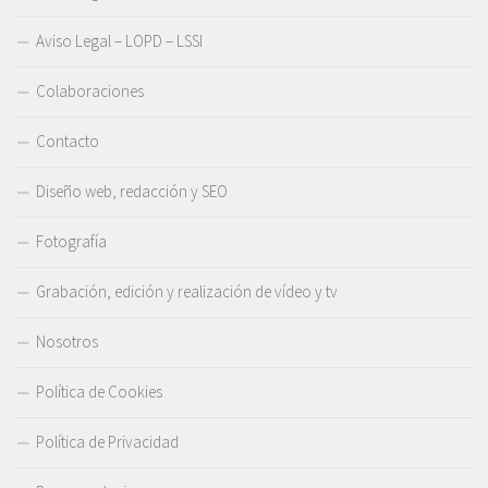
Aviso Legal – LOPD – LSSI
Colaboraciones
Contacto
Diseño web, redacción y SEO
Fotografía
Grabación, edición y realización de vídeo y tv
Nosotros
Política de Cookies
Política de Privacidad