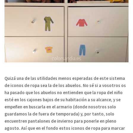
Quizá una de las utilidades menos esperadas de este sistema
de iconos de ropa sea la de los abuelos. No sé si a vosotros os
ha pasado que los abuelos no entienden que la ropa del niño
esté en los cajones bajos de su habitación a su alcance, y se
empeñen en buscarla en el armario
(donde nosotros solo
guardamos la de fuera de temporada) y, por tanto, solo
encuentren pantalones de invierno para ponerle en pleno
agosto. Así que en el fondo estos iconos de ropa para marcar