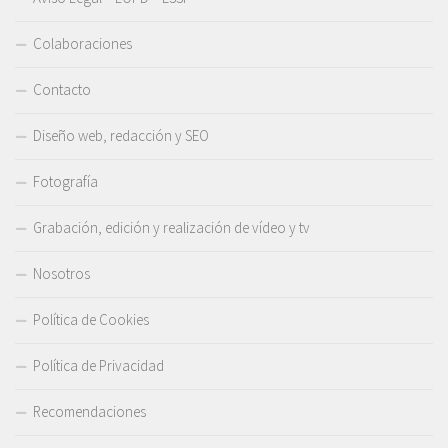
Colaboraciones
Contacto
Diseño web, redacción y SEO
Fotografía
Grabación, edición y realización de vídeo y tv
Nosotros
Política de Cookies
Política de Privacidad
Recomendaciones