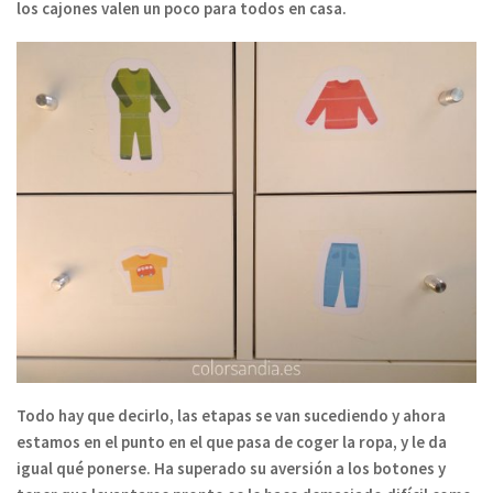
los cajones valen un poco para todos en casa.
Todo hay que decirlo, las etapas se van sucediendo y ahora
estamos en el punto en el que pasa de coger la ropa, y le da
igual qué ponerse. Ha superado su aversión a los botones y