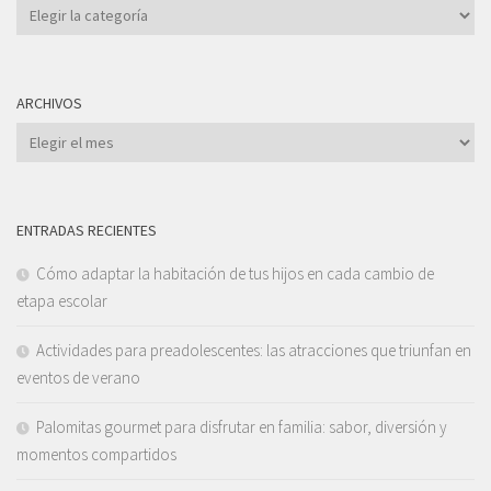
Categorías
ARCHIVOS
Archivos
ENTRADAS RECIENTES
Cómo adaptar la habitación de tus hijos en cada cambio de
etapa escolar
Actividades para preadolescentes: las atracciones que triunfan en
eventos de verano
Palomitas gourmet para disfrutar en familia: sabor, diversión y
momentos compartidos