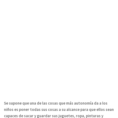
Se supone que una de las cosas que más autonomía da a los
niños es poner todas sus cosas a su alcance para que ellos sean
capaces de sacar y guardar sus juguetes, ropa, pinturas y