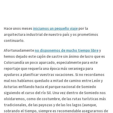
Hace unos meses
iniciamos un pequeño viaje
por la
arquitectura industrial de nuestro país y os prometimos
continuarlo.
Afortunadamente
no disponemos de mucho tiempo libre
y
hemos dejado este cajón de sastre sin ánimo de lucro que es
Colorsandía un poco aparcado, especialmente para este
reportaje que requería una época más veraniega para
ayudaros a planificar vuestras vacaciones.
Si no recordamos
mal nos habíamos quedado a mitad de camino entre León y
Asturias enfilando hacia el parque nacional de Somiedo
siguiendo el curso del río Sil.
Una vez dentro de Somiedo nos
olvidaremos, como de costumbre, de las rutas turísticas más
tradicionales, de las payozas y de las los lagos (aunque,
sobrando el tiempo, siempre es recomendable asegurarnos de