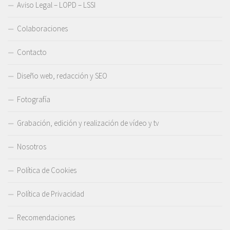
Aviso Legal – LOPD – LSSI
Colaboraciones
Contacto
Diseño web, redacción y SEO
Fotografía
Grabación, edición y realización de vídeo y tv
Nosotros
Política de Cookies
Política de Privacidad
Recomendaciones