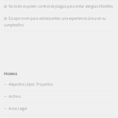
No todo es polen: control de plagas para evitar alergias infantiles.
Escape room para adolescentes: una experiencia única en su
cumpleaños
PÁGINAS
Alejandra López. Proyectos
Archivo
Aviso Legal