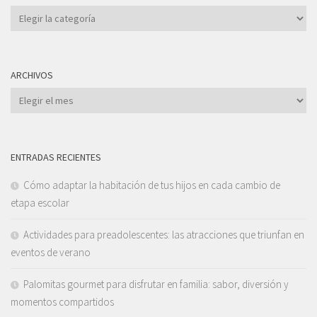
Categorías
ARCHIVOS
Archivos
ENTRADAS RECIENTES
Cómo adaptar la habitación de tus hijos en cada cambio de
etapa escolar
Actividades para preadolescentes: las atracciones que triunfan en
eventos de verano
Palomitas gourmet para disfrutar en familia: sabor, diversión y
momentos compartidos