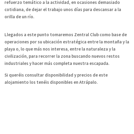
refuerzo temático a la actividad, en ocasiones demasiado
cotidiana, de dejar el trabajo unos días para descansar a la
orilla de un río.
Llegados a este punto
tomaremos Zentral Club como base de
operaciones por su ubicación estratégica entre la montaña y la
playa o, lo que más nos interesa, entre la naturaleza y la
civilización
, para recorrer la zona buscando nuevos restos
industriales y hacer más completa nuestra escapada.
Si queréis consultar disponibilidad y precios de este
alojamiento los tenéis disponibles en Atrápalo.