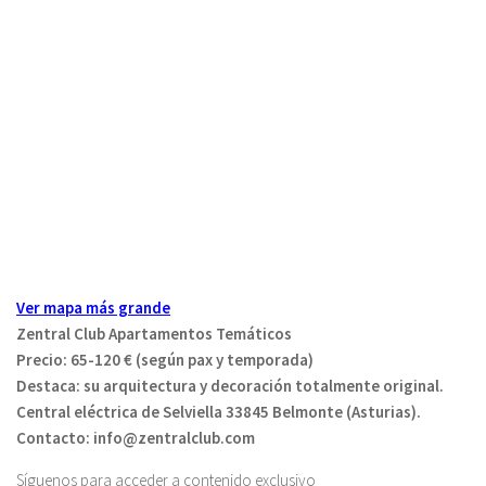
Ver mapa más grande
Zentral Club Apartamentos Temáticos
Precio: 65-120 € (según pax y temporada)
Destaca: su arquitectura y decoración totalmente original.
Central eléctrica de Selviella 33845 Belmonte (Asturias).
Contacto: info@zentralclub.com
Síguenos para acceder a contenido exclusivo