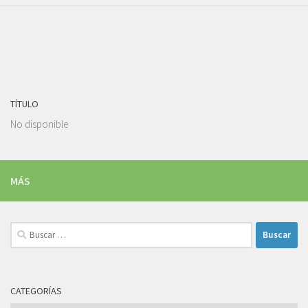
TÍTULO
No disponible
MÁS
Buscar:
CATEGORÍAS