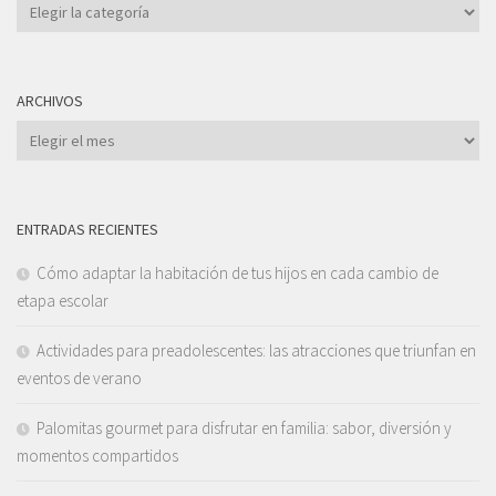
Categorías
ARCHIVOS
Archivos
ENTRADAS RECIENTES
Cómo adaptar la habitación de tus hijos en cada cambio de
etapa escolar
Actividades para preadolescentes: las atracciones que triunfan en
eventos de verano
Palomitas gourmet para disfrutar en familia: sabor, diversión y
momentos compartidos