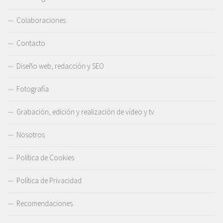
Colaboraciones
Contacto
Diseño web, redacción y SEO
Fotografía
Grabación, edición y realización de vídeo y tv
Nosotros
Política de Cookies
Política de Privacidad
Recomendaciones