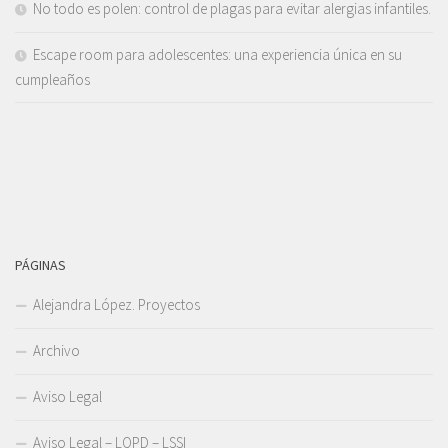
No todo es polen: control de plagas para evitar alergias infantiles.
Escape room para adolescentes: una experiencia única en su
cumpleaños
PÁGINAS
Alejandra López. Proyectos
Archivo
Aviso Legal
Aviso Legal – LOPD – LSSI