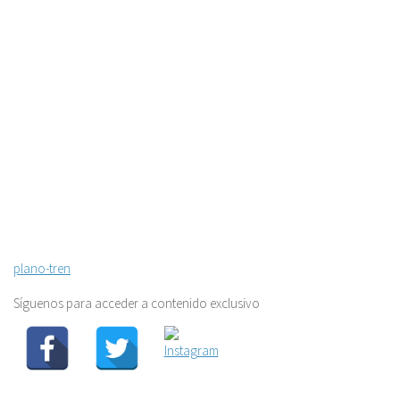
plano-tren
Síguenos para acceder a contenido exclusivo