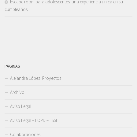
Escape room para adolescentes: una experiencia única en su
cumpleaños
PÁGINAS
Alejandra López. Proyectos
Archivo
Aviso Legal
Aviso Legal – LOPD – LSSI
Colaboraciones