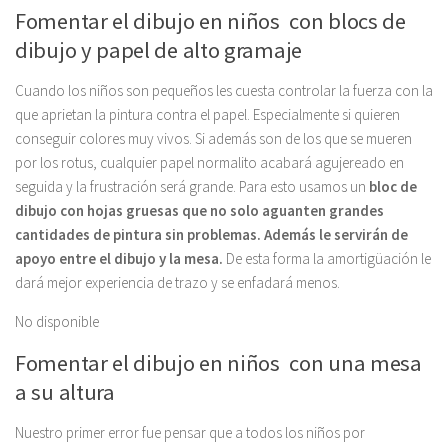
Fomentar el dibujo en niños con blocs de
dibujo y papel de alto gramaje
Cuando los niños son pequeños les cuesta controlar la fuerza con la
que aprietan la pintura contra el papel. Especialmente si quieren
conseguir colores muy vivos. Si además son de los que se mueren
por los rotus, cualquier papel normalito acabará agujereado en
seguida y la frustración será grande. Para esto usamos un
bloc de
dibujo con hojas gruesas que no solo aguanten grandes
cantidades de pintura sin problemas. Además le servirán de
apoyo entre el dibujo y la mesa.
De esta forma la amortigüación le
dará mejor experiencia de trazo y se enfadará menos.
No disponible
Fomentar el dibujo en niños con una mesa
a su altura
Nuestro primer error fue pensar que a todos los niños por