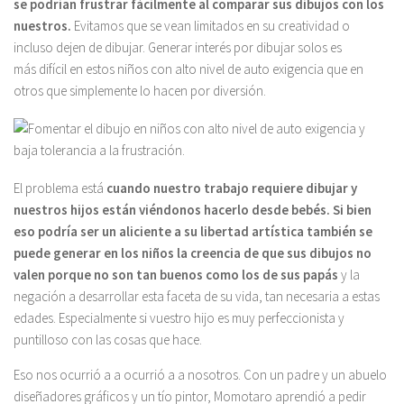
se podrían frustrar fácilmente al comparar sus dibujos con los
nuestros.
Evitamos que se vean limitados en su creatividad o
incluso dejen de dibujar. Generar interés por dibujar solos es
más difícil en estos niños con alto nivel de auto exigencia que en
otros que simplemente lo hacen por diversión.
El problema está
cuando nuestro trabajo requiere dibujar y
nuestros hijos están viéndonos hacerlo desde bebés. Si bien
eso podría ser un aliciente a su libertad artística también se
puede generar en los niños la creencia de que sus dibujos no
valen porque no son tan buenos como los de sus papás
y la
negación a desarrollar esta faceta de su vida, tan necesaria a estas
edades. Especialmente si vuestro hijo es muy perfeccionista y
puntilloso con las cosas que hace.
Eso nos ocurrió a a ocurrió a a nosotros. Con un padre y un abuelo
diseñadores gráficos y un tío pintor, Momotaro aprendió a pedir