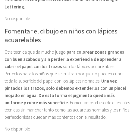
Lettering.
No disponible
Fomentar el dibujo en niños con lápices
acuarelables
Otra técnica que da mucho juego
para colorear zonas grandes
con buen acabado y sin perder la experiencia de aprender a
cubrir el papel con los trazos
son los lápices acuarelables.
Perfectos para los niños que se frustran porque no pueden cubrir
toda la superficie del papel con los lápices normales.
Una vez
pintados los trazos, solo debemos extenderlos con un pincel
mojado en agua. De esta forma el pigmento queda más
uniforme y cubre más superficie.
Fomentamos el uso de diferentes
técnicas sin manchar tanto como las acuarelas normales y los niños
perfeccionistas quedan más contentos con el resultado.
No disponible