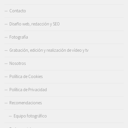
Contacto
Diseño web, redacción y SEO
Fotografía
Grabación, edición y realización de vídeo y tv
Nosotros
Política de Cookies
Política de Privacidad
Recomendaciones
Equipo fotográfico