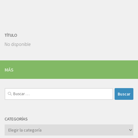
TÍTULO
No disponible
MÁS
Buscar:
CATEGORÍAS
Categorías