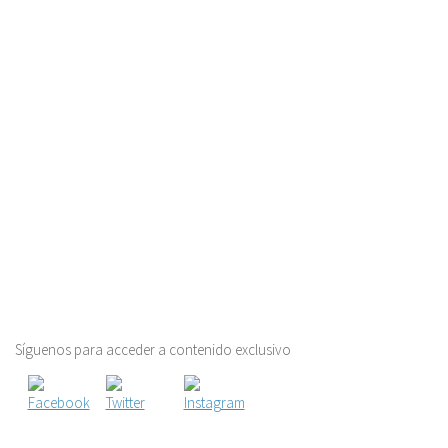
Síguenos para acceder a contenido exclusivo