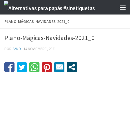
Saltar al contenido
PLANO-MÁGICAS-NAVIDADES-2021_0
Plano-Mágicas-Navidades-2021_0
POR
SAND
·
14 NOVIEMBRE, 2021