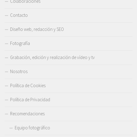
Colaboraciones
Contacto
Diseño web, redacción y SEO
Fotografía
Grabación, edición y realización de vídeo y tv
Nosotros
Política de Cookies
Política de Privacidad
Recomendaciones
Equipo fotográfico