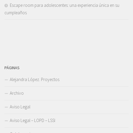
Escape room para adolescentes: una experiencia única en su
cumpleaños
PÁGINAS
Alejandra López. Proyectos
Archivo
Aviso Legal
Aviso Legal – LOPD – LSSI