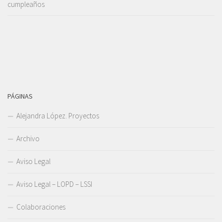
cumpleaños
PÁGINAS
Alejandra López. Proyectos
Archivo
Aviso Legal
Aviso Legal – LOPD – LSSI
Colaboraciones