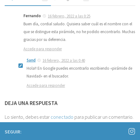
Fernando
16 febrero, 2022 a las 0:25
Buen día, cordial saludo. Quisiera saber cuál es el nombre con el
que se distingue esta pirámide, no he podido encontrarlo. Muchas
gracias por su deferencia.
Accede para responder
Sand
16 febrero, 2022 a las 0:40
Hola!! En Google puedes encontrarlo escribiendo «pirámide de
Navidad» en el buscador.
Accede para responder
DEJA UNA RESPUESTA
Lo siento, debes estar
conectado
para publicar un comentario.
SEGUIR: