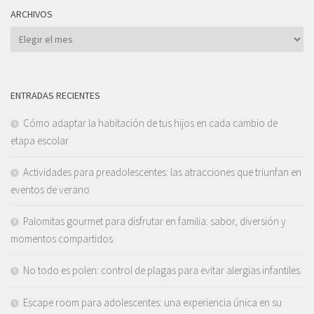
ARCHIVOS
Archivos
ENTRADAS RECIENTES
Cómo adaptar la habitación de tus hijos en cada cambio de
etapa escolar
Actividades para preadolescentes: las atracciones que triunfan en
eventos de verano
Palomitas gourmet para disfrutar en familia: sabor, diversión y
momentos compartidos
No todo es polen: control de plagas para evitar alergias infantiles.
Escape room para adolescentes: una experiencia única en su