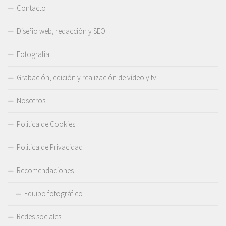
Contacto
Diseño web, redacción y SEO
Fotografía
Grabación, edición y realización de vídeo y tv
Nosotros
Política de Cookies
Política de Privacidad
Recomendaciones
Equipo fotográfico
Redes sociales