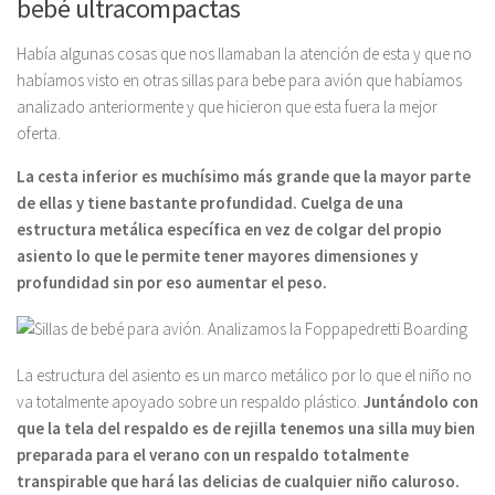
bebé ultracompactas
Había algunas cosas que nos llamaban la atención de esta y que no
habíamos visto en otras sillas para bebe para avión que habíamos
analizado anteriormente y que hicieron que esta fuera la mejor
oferta.
La cesta inferior es muchísimo más grande que la mayor parte
de ellas y tiene bastante profundidad. Cuelga de una
estructura metálica específica en vez de colgar del propio
asiento lo que le permite tener mayores dimensiones y
profundidad sin por eso aumentar el peso.
La estructura del asiento es un marco metálico por lo que el niño no
va totalmente apoyado sobre un respaldo plástico.
Juntándolo con
que la tela del respaldo es de rejilla tenemos una silla muy bien
preparada para el verano con un respaldo totalmente
transpirable que hará las delicias de cualquier niño caluroso.