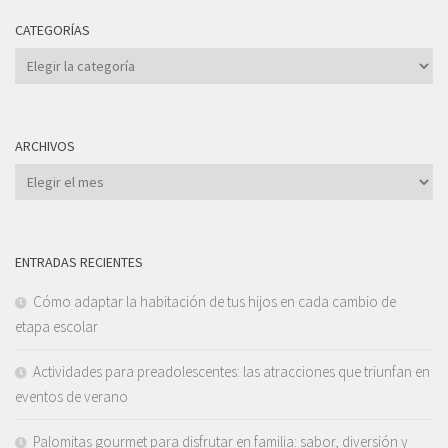
CATEGORÍAS
Categorías
ARCHIVOS
Archivos
ENTRADAS RECIENTES
Cómo adaptar la habitación de tus hijos en cada cambio de
etapa escolar
Actividades para preadolescentes: las atracciones que triunfan en
eventos de verano
Palomitas gourmet para disfrutar en familia: sabor, diversión y