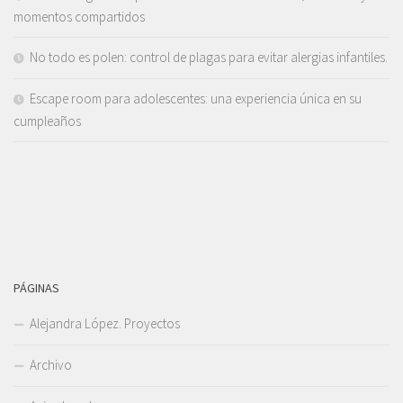
momentos compartidos
No todo es polen: control de plagas para evitar alergias infantiles.
Escape room para adolescentes: una experiencia única en su
cumpleaños
PÁGINAS
Alejandra López. Proyectos
Archivo