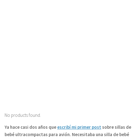
No products found.
Ya hace casi dos años que
escribí mi primer post
sobre sillas de
bebé ultracompactas para avión. Necesitaba una silla de bebé