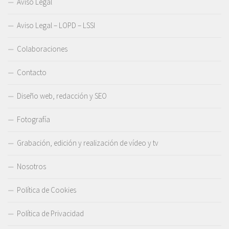
Aviso Legal
Aviso Legal – LOPD – LSSI
Colaboraciones
Contacto
Diseño web, redacción y SEO
Fotografía
Grabación, edición y realización de vídeo y tv
Nosotros
Política de Cookies
Política de Privacidad