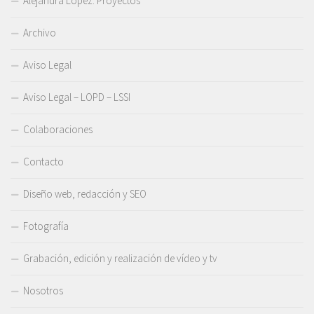
Alejandra López. Proyectos
Archivo
Aviso Legal
Aviso Legal – LOPD – LSSI
Colaboraciones
Contacto
Diseño web, redacción y SEO
Fotografía
Grabación, edición y realización de vídeo y tv
Nosotros