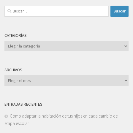
Buscar:
CATEGORÍAS
Categorías
ARCHIVOS
Archivos
ENTRADAS RECIENTES
Cómo adaptar la habitación de tus hijos en cada cambio de
etapa escolar