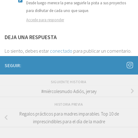
Desde luego merece la pena seguirle la pista a sus proyectos
para disfrutar de cada uno que saque.
Accede para responder
DEJA UNA RESPUESTA
Lo siento, debes estar
conectado
para publicar un comentario.
SEGUIR:
SIGUIENTE HISTORIA
#miércolesmudo Adiós, jersey
HISTORIA PREVIA
Regalos prácticos para madres imparables. Top 10 de
imprescindibles para el día de la madre