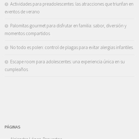
Actividades para preadolescentes: las atracciones que triunfan en
eventos de verano
Palomitas gourmet para disfrutar en familia: sabor, diversión y
momentos compartidos
No todo es polen: control de plagas para evitar alergias infantiles.
Escape room para adolescentes: una experiencia única en su
cumpleaños
PÁGINAS