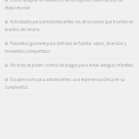
etapa escolar
Actividades para preadolescentes: las atracciones que triunfan en
eventos de verano
Palomitas gourmet para disfrutar en familia: sabor, diversión y
momentos compartidos
No todo es polen: control de plagas para evitar alergias infantiles.
Escape room para adolescentes: una experiencia única en su
cumpleaños