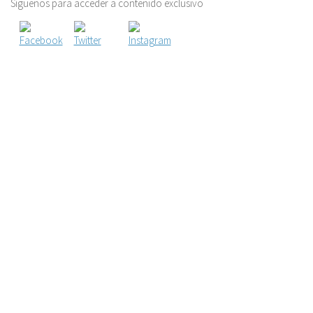
Síguenos para acceder a contenido exclusivo