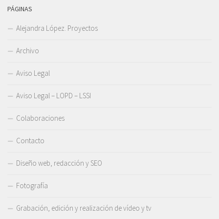
PÁGINAS
Alejandra López. Proyectos
Archivo
Aviso Legal
Aviso Legal – LOPD – LSSI
Colaboraciones
Contacto
Diseño web, redacción y SEO
Fotografía
Grabación, edición y realización de vídeo y tv